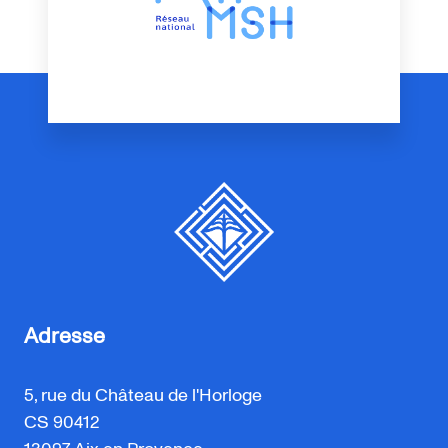
Adresse
5, rue du Château de l'Horloge
CS 90412