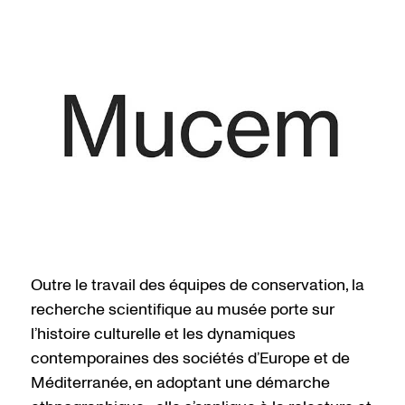
Outre le travail des équipes de conservation, la
recherche scientifique au musée porte sur
l’histoire culturelle et les dynamiques
contemporaines des sociétés d’Europe et de
Méditerranée, en adoptant une démarche