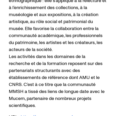
ethnographique : elle s’applique à la relecture et
à l’enrichissement des collections, à la
muséologie et aux expositions, à la création
artistique, au rôle social et patrimonial du
musée. Elle favorise la collaboration entre la
communauté académique, les professionnels
du patrimoine, les artistes et les créateurs, les
acteurs de la société.
Les activités dans les domaines de la
recherche et de la formation reposent sur des
partenariats structurants avec des
établissements de référence dont AMU et le
CNRS. C’est à ce titre que la communauté
MMSH a tissé des liens de longue date avec le
Mucem, partenaire de nombreux projets
scientifiques.