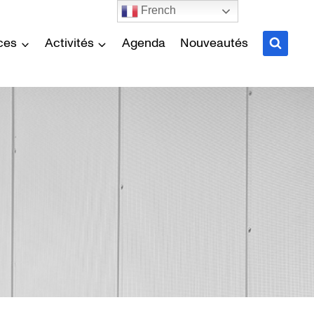
French
ces
Activités
Agenda
Nouveautés