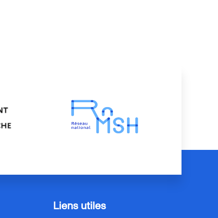
Liens utiles