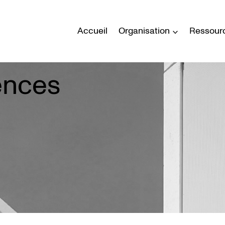
Accueil
Organisation
Ressour
ences