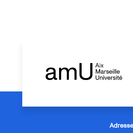
Adress