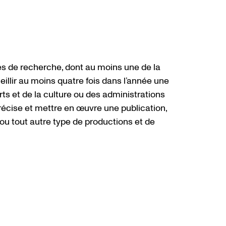
és de recherche, dont au moins une de la
illir au moins quatre fois dans l’année une
s et de la culture ou des administrations
précise et mettre en œuvre une publication,
ou tout autre type de productions et de