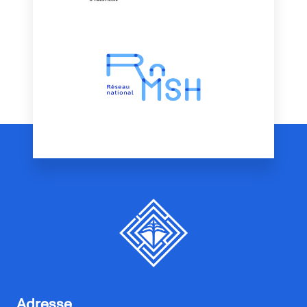
Adresse