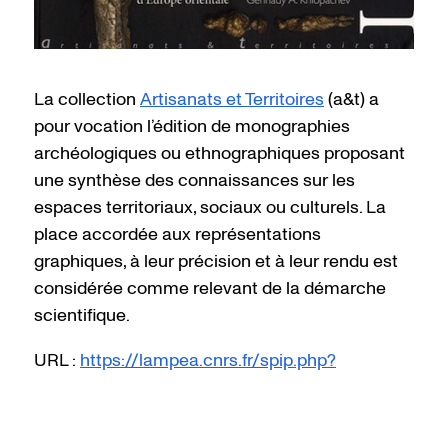
La collection
Artisanats et Territoires
(a&t) a
pour vocation l’édition de monographies
archéologiques ou ethnographiques proposant
une synthèse des connaissances sur les
espaces territoriaux, sociaux ou culturels. La
place accordée aux représentations
graphiques, à leur précision et à leur rendu est
considérée comme relevant de la démarche
scientifique.
URL :
https://lampea.cnrs.fr/spip.php?