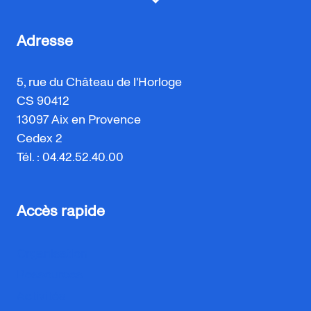
Adresse
5, rue du Château de l'Horloge
CS 90412
13097 Aix en Provence
Cedex 2
Tél. : 04.42.52.40.00
Accès rapide
Organisation
Ressources
Activités