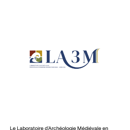
Le Laboratoire d’Archéologie Médiévale en