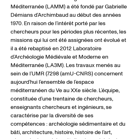
Méditerranée (LAMM) a été fondé par Gabrielle
Démians d’Archimbaud au début des années
1970. En raison de l’intérêt porté par les
chercheurs pour les périodes plus récentes, les
missions qui lui ont été assignées ont évolué et
il a été rebaptisé en 2012 Laboratoire
d’Archéologie Médiévale et Moderne en
Méditerranée (LA3M). Les travaux menés au
sein de l’UMR (7298 (amU-CNRS) concernent
aujourd’hui l’ensemble de l’espace
méditerranéen du Ve au XXe siècle. L’équipe,
constituée d’une trentaine de chercheurs,
enseignants chercheurs et ingénieurs, se
caractérise par la diversité de ses
compétences : archéologie sédimentaire et du
bâti, architecture, histoire, histoire de l’art,