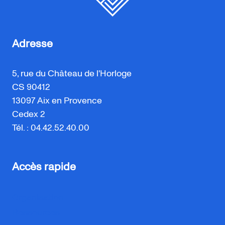
Adresse
5, rue du Château de l'Horloge
CS 90412
13097 Aix en Provence
Cedex 2
Tél. : 04.42.52.40.00
Accès rapide
Organisation
Ressources