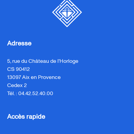
Adresse
5, rue du Château de l'Horloge
CS 90412
13097 Aix en Provence
Cedex 2
Tél. : 04.42.52.40.00
Accès rapide