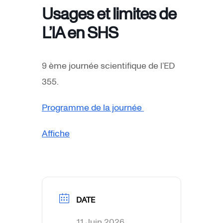
Usages et limites de
L’IA en SHS
9 ème journée scientifique de l’ED
355.
Programme de la journée
Affiche
DATE
11 Juin 2026