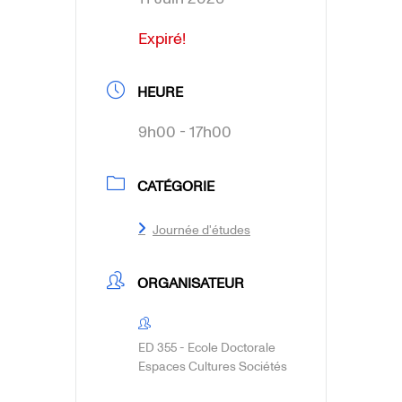
Expiré!
HEURE
9h00 - 17h00
CATÉGORIE
Journée d'études
ORGANISATEUR
ED 355 - Ecole Doctorale
Espaces Cultures Sociétés