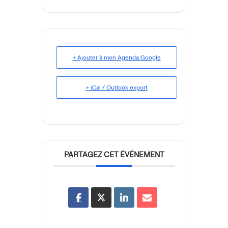
+ Ajouter à mon Agenda Google
+ iCal / Outlook export
PARTAGEZ CET ÉVÉNEMENT