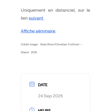
Uniquement en distanciel, sur le
lien
suivant
Affiche séminaire
Crédit image :
Stad Wien/Christian Fürthner –
Stand : 2019
DATE
24 Sep 2026
HEURE