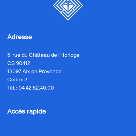
Adresse
5, rue du Château de l'Horloge
CS 90412
13097 Aix en Provence
Cedex 2
Tél. : 04.42.52.40.00
Accès rapide
Organisation