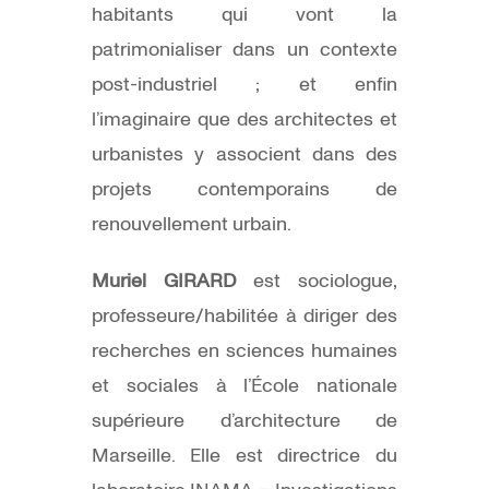
habitants qui vont la
patrimonialiser dans un contexte
post-industriel ; et enfin
l’imaginaire que des architectes et
urbanistes y associent dans des
projets contemporains de
renouvellement urbain.
Muriel GIRARD
est sociologue,
professeure/habilitée à diriger des
recherches en sciences humaines
et sociales à l’École nationale
supérieure d’architecture de
Marseille. Elle est directrice du