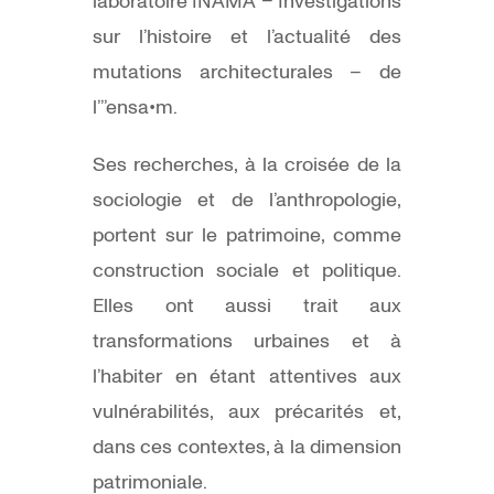
laboratoire INAMA – Investigations
sur l’histoire et l’actualité des
mutations architecturales – de
l’’’ensa•m.
Ses recherches, à la croisée de la
sociologie et de l’anthropologie,
portent sur le patrimoine, comme
construction sociale et politique.
Elles ont aussi trait aux
transformations urbaines et à
l’habiter en étant attentives aux
vulnérabilités, aux précarités et,
dans ces contextes, à la dimension
patrimoniale.