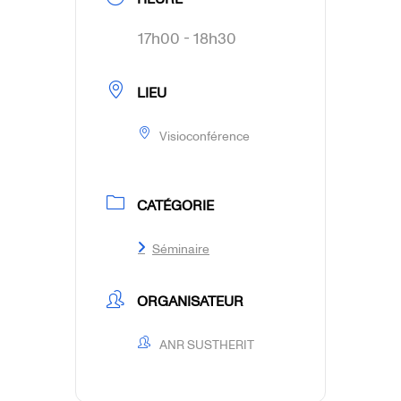
17h00 - 18h30
LIEU
Visioconférence
CATÉGORIE
Séminaire
ORGANISATEUR
ANR SUSTHERIT