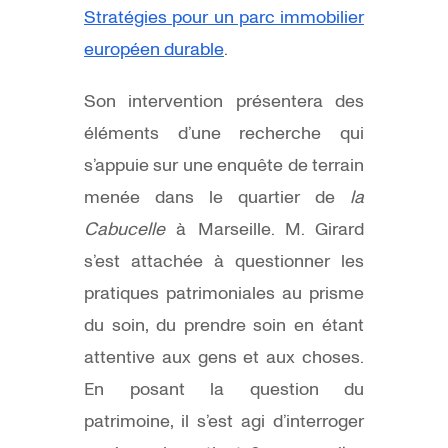
Stratégies pour un parc immobilier
européen durable
.
Son intervention présentera des
éléments d’une recherche qui
s’appuie sur une enquête de terrain
menée dans le quartier de
la
Cabucelle
à Marseille. M. Girard
s’est attachée à questionner les
pratiques patrimoniales au prisme
du soin, du prendre soin en étant
attentive aux gens et aux choses.
En posant la question du
patrimoine, il s’est agi d’interroger