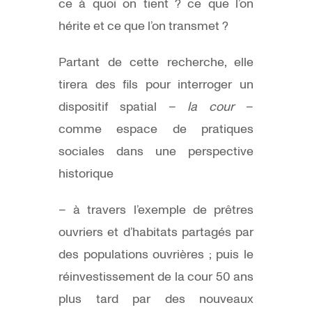
ce à quoi on tient ? ce que l’on
hérite et ce que l’on transmet ?
Partant de cette recherche, elle
tirera des fils pour interroger un
dispositif spatial –
la cour
–
comme espace de pratiques
sociales dans une perspective
historique
– à travers l’exemple de prêtres
ouvriers et d’habitats partagés par
des populations ouvrières ; puis le
réinvestissement de la cour 50 ans
plus tard par des nouveaux