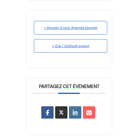
+ Ajouter à mon Agenda Google
+ iCal / Outlook export
PARTAGEZ CET ÉVÉNEMENT